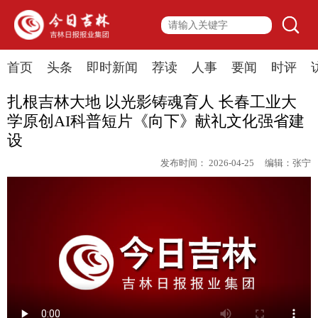
首页
头条
即时新闻
荐读
人事
要闻
时评
扎根吉林大地 以光影铸魂育人 长春工业大
学原创AI科普短片《向下》献礼文化强省建
设
发布时间：
2026-04-25
编辑：
张宁